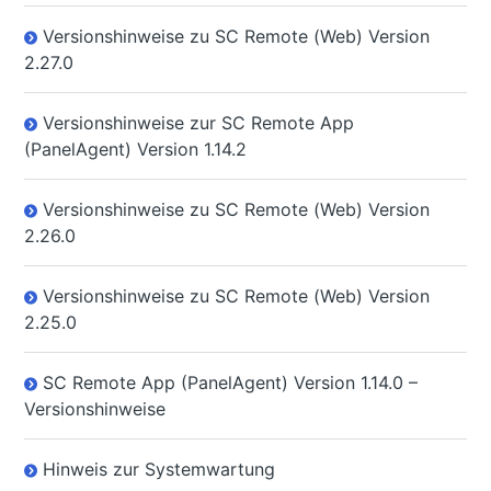
Versionshinweise zu SC Remote (Web) Version
2.27.0
Versionshinweise zur SC Remote App
(PanelAgent) Version 1.14.2
Versionshinweise zu SC Remote (Web) Version
2.26.0
Versionshinweise zu SC Remote (Web) Version
2.25.0
SC Remote App (PanelAgent) Version 1.14.0 –
Versionshinweise
Hinweis zur Systemwartung