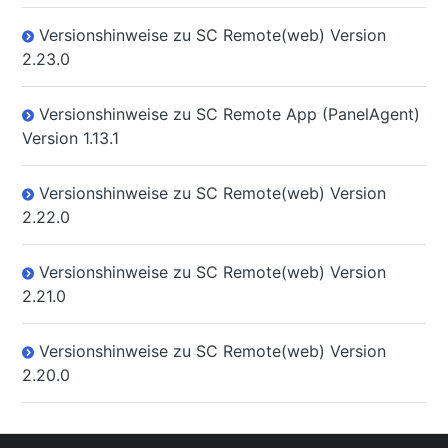
Versionshinweise zu SC Remote(web) Version
2.23.0
Versionshinweise zu SC Remote App (PanelAgent)
Version 1.13.1
Versionshinweise zu SC Remote(web) Version
2.22.0
Versionshinweise zu SC Remote(web) Version
2.21.0
Versionshinweise zu SC Remote(web) Version
2.20.0