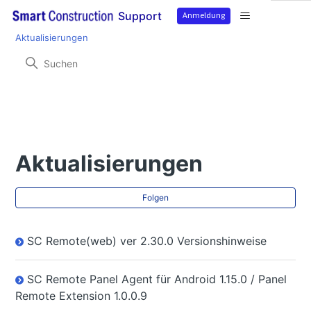
Anmeldung
Support
Smart Construction Remote
Produktinformation
Aktualisierungen
Aktualisierungen
No
Folgen
SC Remote(web) ver 2.30.0 Versionshinweise
SC Remote Panel Agent für Android 1.15.0 / Panel
Remote Extension 1.0.0.9