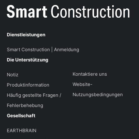
Dienstleistungen
Smart Construction | Anmeldung
Die Unterstützung
Kontaktiere uns
Notiz
Website-
Produktinformation
Nutzungsbedingungen
Häufig gestellte Fragen /
Fehlerbehebung
Gesellschaft
EARTHBRAIN